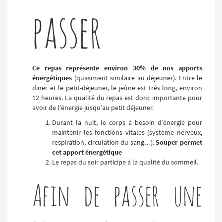
passer
Ce repas représente environ 30% de nos apports
énergétiques
(quasiment similaire au déjeuner). Entre le
diner et le petit-déjeuner, le jeûne est très long, environ
12 heures. La qualité du repas est donc importante pour
avoir de l’énergie jusqu’au petit déjeuner.
Durant la nuit, le corps à besoin d’énergie pour
maintenir les fonctions vitales (système nerveux,
respiration, circulation du sang…).
Souper permet
cet apport énergétique
Le repas du soir participe à la qualité du sommeil.
Afin de passer une