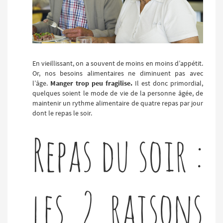
En vieillissant, on a souvent de moins en moins d’appétit.
Or, nos besoins alimentaires ne diminuent pas avec
l’âge.
Manger trop peu fragilise.
Il est donc primordial,
quelques soient le mode de vie de la personne âgée, de
maintenir un rythme alimentaire de quatre repas par jour
dont le repas le soir.
Repas du soir :
les 2 raisons