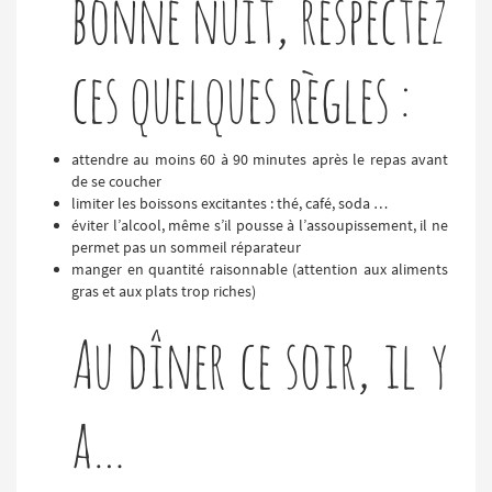
bonne nuit, respectez
ces quelques règles :
attendre au moins 60 à 90 minutes après le repas avant
de se coucher
limiter les boissons excitantes : thé, café, soda …
éviter l’alcool, même s’il pousse à l’assoupissement, il ne
permet pas un sommeil réparateur
manger en quantité raisonnable (attention aux aliments
gras et aux plats trop riches)
Au dîner ce soir, il y
a…