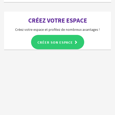
CRÉEZ VOTRE ESPACE
Créez votre espace et profitez de nombreux avantages !
CRÉER SON ESPACE